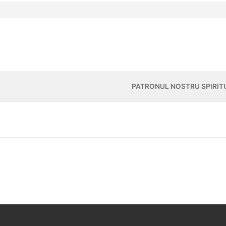
PATRONUL NOSTRU SPIRIT