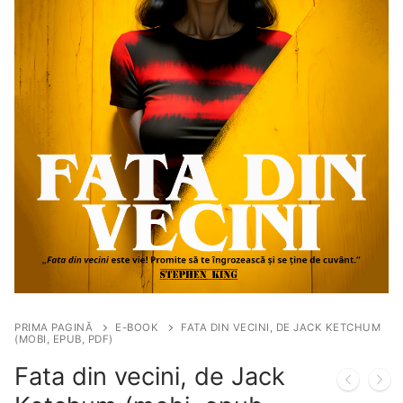
PRIMA PAGINĂ
E-BOOK
FATA DIN VECINI, DE JACK KETCHUM
(MOBI, EPUB, PDF)
Fata din vecini, de Jack